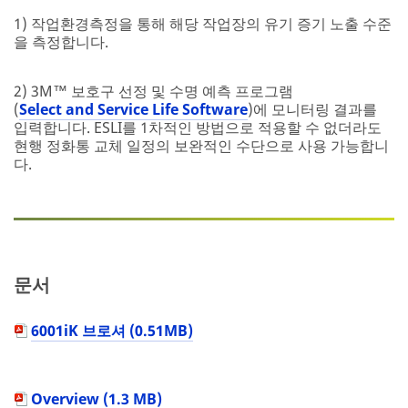
1) 작업환경측정을 통해 해당 작업장의 유기 증기 노출 수준
을 측정합니다.
2) 3M™ 보호구 선정 및 수명 예측 프로그램
(
Select and Service Life Software
)에 모니터링 결과를
입력합니다. ESLI를 1차적인 방법으로 적용할 수 없더라도
현행 정화통 교체 일정의 보완적인 수단으로 사용 가능합니
다.
문서
6001iK 브로셔 (0.51MB)
Overview (1.3 MB)