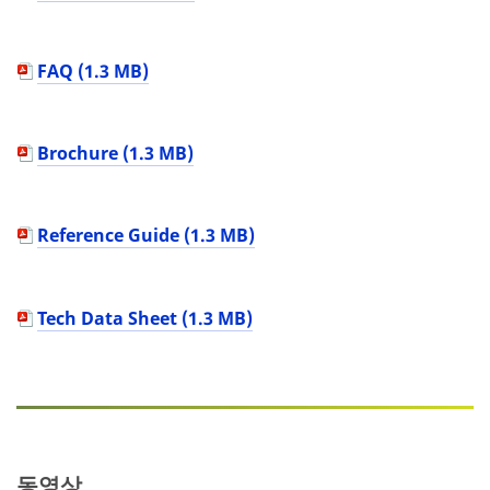
FAQ (1.3 MB)
Brochure (1.3 MB)
Reference Guide (1.3 MB)
Tech Data Sheet (1.3 MB)
동영상