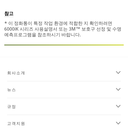
참고
* 이 정화통이 특정 작업 환경에 적합한 지 확인하려면
6000iK 시리즈 사용설명서 또는 3M™ 보호구 선정 및 수명
예측프로그램을 참조하시기 바랍니다.
회사소개
뉴스
규정
고객지원