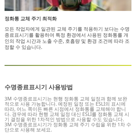
정화통 교체 주기 최적화
모든 작업자에게 일관된 교체 주기를 적용하기 보다는 수명
종료표시기를 활용하여 특정 환경에서 사용된 정화통를 개
인의 작업 시간과 노출 수준, 호흡량 및 환경 조건에 따라 조
정할 수 있습니다.
수명종료표시기 사용방법
3M 수명종료표시기는 현행 정화통 교체 일정과 함께 보완
적으로 사용 가능합니다. 예정된 일정 또는 ESLI의 표시에
따라, 어느 쪽이든 빠른 시점에서 정화통를 교체해야 합니
다. 경우에 따라 현행 교체 일정 대신 ESLI를 정화통 교체 시
기 결정을 위한 1차적인 방법으로 사용할 수도 있습니다.
3M 수명종료표시기가 정화통 교체 주기 수립을 위한 1차 수
단으로 사용해 보세요.