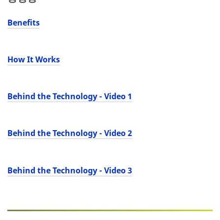
Benefits
How It Works
Behind the Technology - Video 1
Behind the Technology - Video 2
Behind the Technology - Video 3