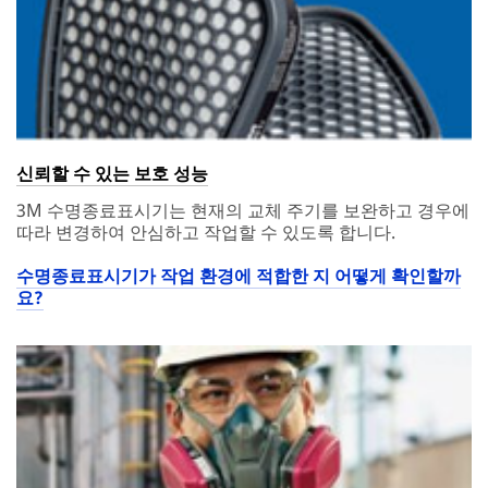
신뢰할 수 있는 보호 성능
3M 수명종료표시기는 현재의 교체 주기를 보완하고 경우에
따라 변경하여 안심하고 작업할 수 있도록 합니다.
수명종료표시기가 작업 환경에 적합한 지 어떻게 확인할까
요?