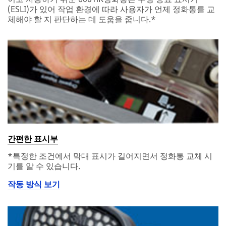
(ESLI)가 있어 작업 환경에 따라 사용자가 언제 정화통를 교
체해야 할 지 판단하는 데 도움을 줍니다.*
간편한 표시부
*특정한 조건에서 막대 표시가 길어지면서 정화통 교체 시
기를 알 수 있습니다.
작동 방식 보기