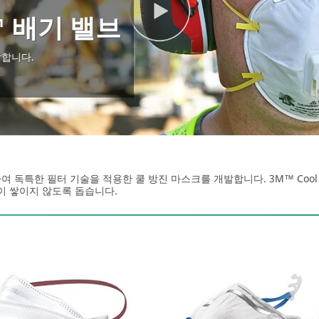
w™ 배기 밸브
작합니다.
독특한 필터 기술을 적용한 쿨 방진 마스크를 개발합니다. 3M™ Cool
이 쌓이지 않도록 돕습니다.