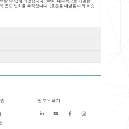
택할 수 있게 되었습니다. 3M이 내부적으로 개발한
 온도 변화를 추적합니다. (호흡을 내뱉을 때와 비슷
원
팔로우하기
터
맵