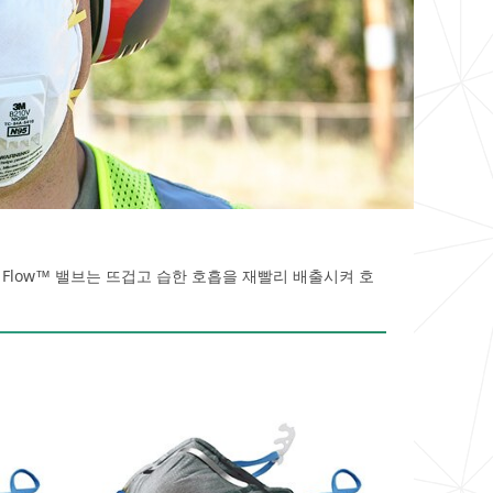
 Flow™ 밸브는 뜨겁고 습한 호흡을 재빨리 배출시켜 호