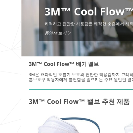
3M™ Cool Flo
쾌적하고 편안한 사용감은 쾌적한 호흡에서 시
동영상 보기
3M™ Cool Flow™ 배기 밸브
3M은 효과적인 호흡기 보호와 편안한 착용감까지 고려하여 
흡보호구 착용자에게 불편함을 일으키는 주요 원인인 열
3M™ Cool Flow™ 밸브 추천 제품