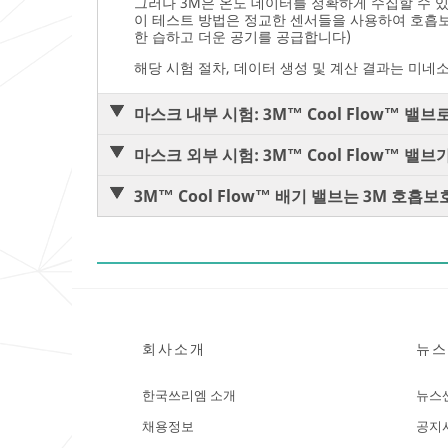
그러나 3M은 온도 데이터를 정확하게 수집할 수 
이 테스트 방법은 정교한 센서들을 사용하여 호흡보
한 습하고 더운 공기를 공급합니다)
해당 시험 절차, 데이터 생성 및 계산 결과는 미네
마스크 내부 시험: 3M™ Cool Flow™ 밸
마스크 외부 시험: 3M™ Cool Flow™ 밸
3M™ Cool Flow™ 배기 밸브는 3M 호
회사소개
뉴스
한국쓰리엠 소개
뉴스
채용정보
공지